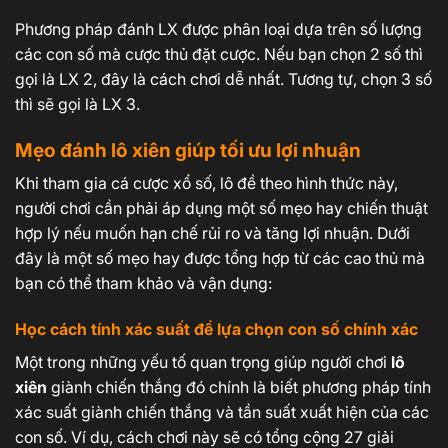
Phương pháp đánh LX được phân loại dựa trên số lượng
các con số mà cược thủ đặt cược. Nếu bạn chọn 2 số thì
gọi là LX 2, đây là cách chơi dễ nhất. Tương tự, chọn 3 số
thì sẽ gọi là LX 3.
Mẹo đánh lô xiên giúp tối ưu lợi nhuận
Khi tham gia cá cược xổ số, lô đề theo hình thức này,
người chơi cần phải áp dụng một số mẹo hay chiến thuật
hợp lý nếu muốn hạn chế rủi ro và tăng lợi nhuận. Dưới
đây là một số mẹo hay được tổng hợp từ các cao thủ mà
bạn có thể tham khảo và vận dụng:
Học cách tính xác suất để lựa chọn con số chính xác
Một trong những yếu tố quan trọng giúp người chơi
lô
xiên
giành chiến thắng đó chính là biết phương pháp tính
xác suất giành chiến thắng và tần suất xuất hiện của các
con số. Ví dụ, cách chơi này sẽ có tổng cộng 27 giải