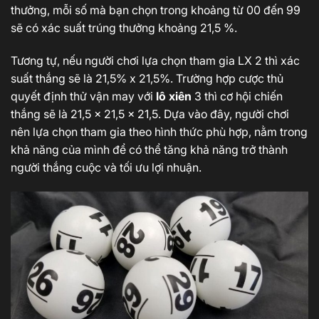
thưởng, mỗi số mà bạn chọn trong khoảng từ 00 đến 99
sẽ có xác suất trúng thưởng khoảng 21,5 %.
Tương tự, nếu người chơi lựa chọn tham gia LX 2 thì xác
suất thắng sẽ là 21,5% x 21,5%. Trường hợp cược thủ
quyết định thử vận may với
lô xiên
3 thì cơ hội chiến
thắng sẽ là 21,5 x 21,5 x 21,5. Dựa vào đây, người chơi
nên lựa chọn tham gia theo hình thức phù hợp, nằm trong
khả năng của mình để có thể tăng khả năng trở thành
người thắng cuộc và tối ưu lợi nhuận.