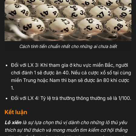
Cách tính tiền chuẩn nhất cho những ai chưa biết
Đối với LX 3: Khi tham gia ở khu vực miền Bắc, người
chơi đánh 1 sẽ được ăn 40. Nếu cá cược xổ số tại cùng
miền Trung hoặc Nam thì bạn sẽ được ăn 80 khi cược
1.
Đối với LX 4: Tỷ lệ trả thưởng thông thường sẽ là 1/100.
Kết luận
Lô xiên
là sự lựa chọn thú vị dành cho những lô thủ yêu
thích sự thử thách và mong muốn tìm kiếm cơ hội thắng