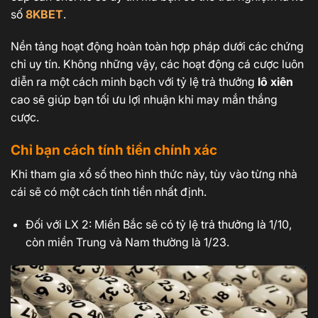
số
8KBET
.
Nền tảng hoạt động hoàn toàn hợp pháp dưới các chứng
chỉ uy tín. Không những vậy, các hoạt động cá cược luôn
diễn ra một cách minh bạch với tỷ lệ trả thưởng
lô xiên
cao sẽ giúp bạn tối ưu lợi nhuận khi may mắn thắng
cược.
Chỉ bạn cách tính tiền chính xác
Khi tham gia xổ số theo hình thức này, tùy vào từng nhà
cái sẽ có một cách tính tiền nhất định.
Đối với LX 2: Miền Bắc sẽ có tỷ lệ trả thưởng là 1/10,
còn miền Trung và Nam thường là 1/23.