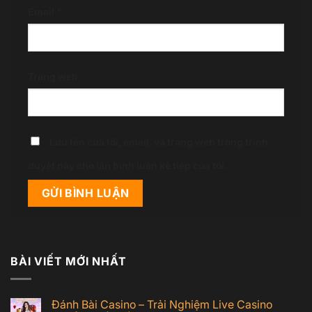
Email
*
Trang web
Lưu tên của tôi, email, và trang web trong trình
duyệt này cho lần bình luận kế tiếp của tôi.
BÀI VIẾT MỚI NHẤT
Đánh Bài Casino – Trải Nghiệm Live Casino