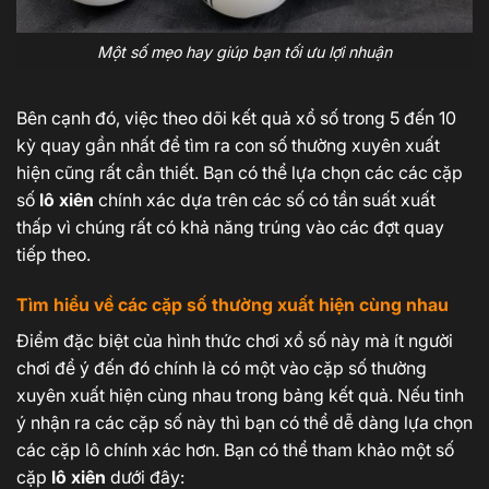
Một số mẹo hay giúp bạn tối ưu lợi nhuận
Bên cạnh đó, việc theo dõi kết quả xổ số trong 5 đến 10
kỳ quay gần nhất để tìm ra con số thường xuyên xuất
hiện cũng rất cần thiết. Bạn có thể lựa chọn các các cặp
số
lô xiên
chính xác dựa trên các số có tần suất xuất
thấp vì chúng rất có khả năng trúng vào các đợt quay
tiếp theo.
Tìm hiểu về các cặp số thường xuất hiện cùng nhau
Điểm đặc biệt của hình thức chơi xổ số này mà ít người
chơi để ý đến đó chính là có một vào cặp số thường
xuyên xuất hiện cùng nhau trong bảng kết quả. Nếu tinh
ý nhận ra các cặp số này thì bạn có thể dễ dàng lựa chọn
các cặp lô chính xác hơn. Bạn có thể tham khảo một số
cặp
lô xiên
dưới đây: